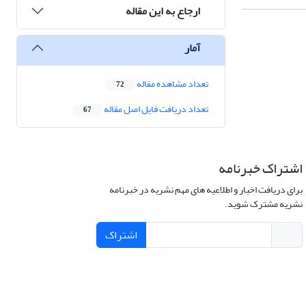
ارجاع به این مقاله
آمار
تعداد مشاهده مقاله
72
تعداد دریافت فایل اصل مقاله
67
اشتراک خبرنامه
برای دریافت اخبار و اطلاعیه های مهم نشریه در خبرنامه
نشریه مشترک شوید.
اشتراک