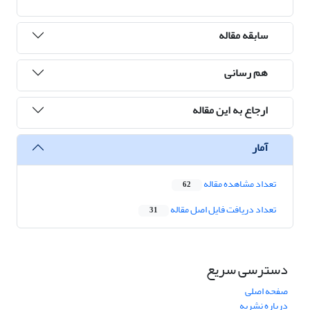
سابقه مقاله
هم رسانی
ارجاع به این مقاله
آمار
تعداد مشاهده مقاله
62
تعداد دریافت فایل اصل مقاله
31
دسترسی سریع
صفحه اصلی
درباره نشریه