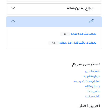
ارجاع به این مقاله
آمار
تعداد مشاهده مقاله
53
تعداد دریافت فایل اصل مقاله
43
دسترسی سریع
صفحه اصلی
درباره نشریه
اعضای هیات تحریریه
ارسال مقاله
تماس با ما
نقشه سایت
آخرین اخبار