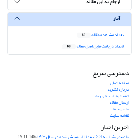
ارجاع به این مقاله
آمار
تعداد مشاهده مقاله
80
تعداد دریافت فایل اصل مقاله
68
دسترسی سریع
صفحه اصلی
درباره نشریه
اعضای هیات تحریریه
ارسال مقاله
تماس با ما
نقشه سایت
آخرین اخبار
تخصیص شناسه DOI به مقالات منتشرشده در سال ۱۴۰۳
1404-11-19