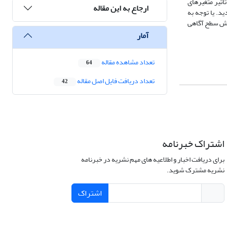
اثیر متغیرهای
ارجاع به این مقاله
ید. یا توجه به
زایش سطح آگاهی
آمار
تعداد مشاهده مقاله
64
تعداد دریافت فایل اصل مقاله
42
اشتراک خبرنامه
برای دریافت اخبار و اطلاعیه های مهم نشریه در خبرنامه
نشریه مشترک شوید.
اشتراک