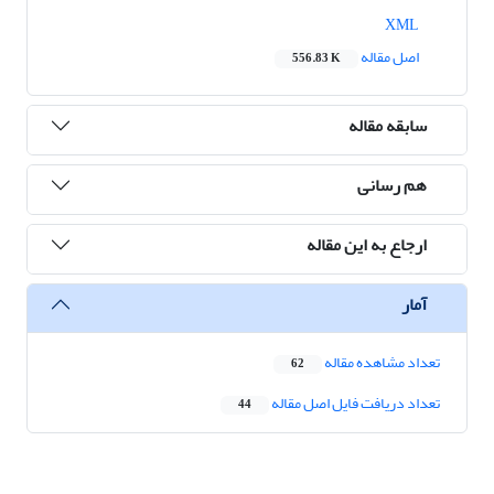
XML
اصل مقاله
556.83 K
سابقه مقاله
هم رسانی
ارجاع به این مقاله
آمار
تعداد مشاهده مقاله
62
تعداد دریافت فایل اصل مقاله
44