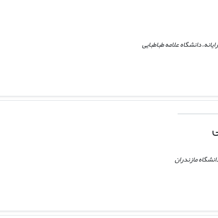
ایانه، دانشگاه علامه طباطبایی
ی
انشگاه مازندران