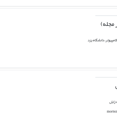
 مجله)
کامپیوتر، دانشگاه یزد
 زابل