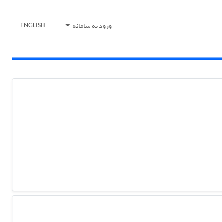
ورود به سامانه
ENGLISH