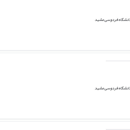
 دانشگاه فردوسی مشهد
 دانشگاه فردوسی مشهد