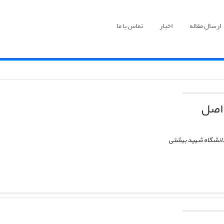
ارسال مقاله
اخبار
تماس با ما
اصل
دانشگاه شهید بهشتی