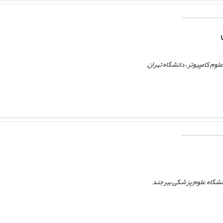
علوم کامپیوتر، دانشگاه تهران
دانشگاه علوم پزشکی بیرجند