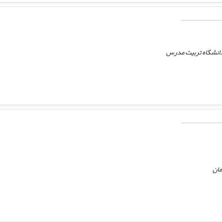
 دانشگاه تربیت مدرس
مان