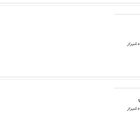
ه شیراز
ه شیراز